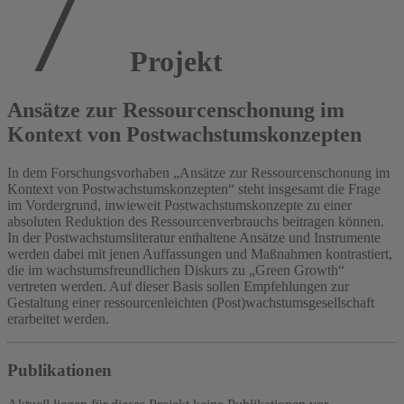
Projekt
Ansätze zur Ressourcenschonung im
Kontext von Postwachstumskonzepten
In dem Forschungsvorhaben „Ansätze zur Ressourcenschonung im
Kontext von Postwachstumskonzepten“ steht insgesamt die Frage
im Vordergrund, inwieweit Postwachstumskonzepte zu einer
absoluten Reduktion des Ressourcenverbrauchs beitragen können.
In der Postwachstumsliteratur enthaltene Ansätze und Instrumente
werden dabei mit jenen Auffassungen und Maßnahmen kontrastiert,
die im wachstumsfreundlichen Diskurs zu „Green Growth“
vertreten werden. Auf dieser Basis sollen Empfehlungen zur
Gestaltung einer ressourcenleichten (Post)wachstumsgesellschaft
erarbeitet werden.
Publikationen