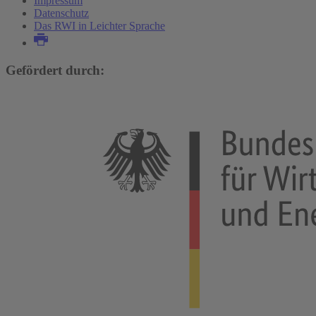
Impressum
Datenschutz
Das RWI in Leichter Sprache
Gefördert durch: