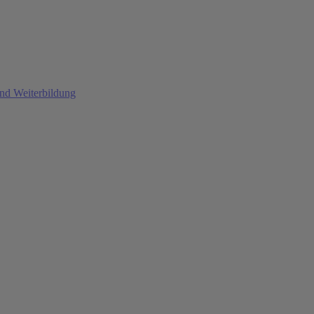
und Weiterbildung