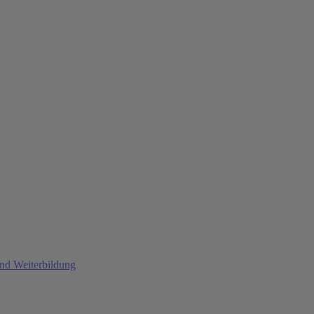
und Weiterbildung