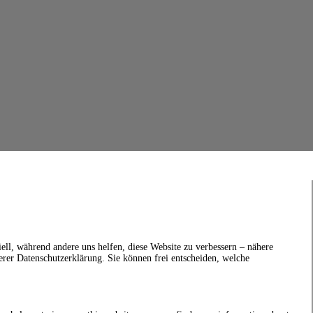
ell, während andere uns helfen, diese Website zu verbessern – nähere
erer Datenschutzerklärung. Sie können frei entscheiden, welche