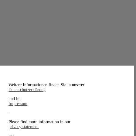
Weitere Informationen finden Sie in unserer
Datenschutzerklärung
und im
Impressum
.
Please find more information in our
privacy statement
and