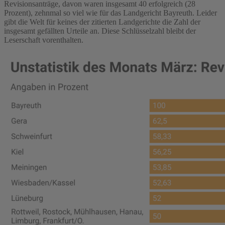
Revisionsanträge, davon waren insgesamt 40 erfolgreich (28
Prozent), zehnmal so viel wie für das Landgericht Bayreuth. Leider
gibt die Welt für keines der zitierten Landgerichte die Zahl der
insgesamt gefällten Urteile an. Diese Schlüsselzahl bleibt der
Leserschaft vorenthalten.