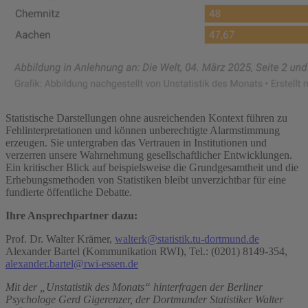
Statistische Darstellungen ohne ausreichenden Kontext führen zu
Fehlinterpretationen und können unberechtigte Alarmstimmung
erzeugen. Sie untergraben das Vertrauen in Institutionen und
verzerren unsere Wahrnehmung gesellschaftlicher Entwicklungen.
Ein kritischer Blick auf beispielsweise die Grundgesamtheit und die
Erhebungsmethoden von Statistiken bleibt unverzichtbar für eine
fundierte öffentliche Debatte.
Ihre Ansprechpartner dazu:
Prof. Dr. Walter Krämer,
walterk@statistik.tu-dortmund.de
Alexander Bartel (Kommunikation RWI), Tel.: (0201) 8149-354,
alexander.bartel@rwi-essen.de
Mit der „Unstatistik des Monats“ hinterfragen der Berliner
Psychologe Gerd Gigerenzer, der Dortmunder Statistiker Walter