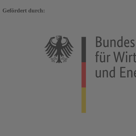
Gefördert durch: