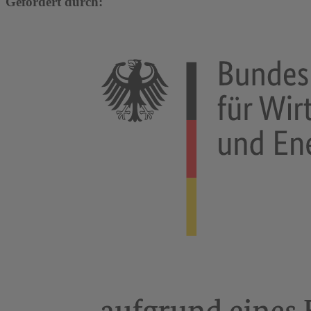
Gefördert durch: