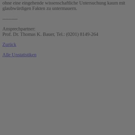
ohne eine eingehende wissenschaftliche Untersuchung kaum mit
glaubwürdigen Fakten zu untermauern.
----------
Ansprechpartner:
Prof. Dr. Thomas K. Bauer, Tel.: (0201) 8149-264
Zurück
Alle Unstatistiken