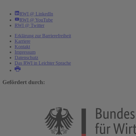
RWI @ LinkedIn
RWI @ YouTube
RWI @ Twitter
Erklärung zur Barrierefreiheit
Karriere
Kontakt
Impressum
Datenschutz
Das RWI in Leichter Sprache
Gefördert durch: