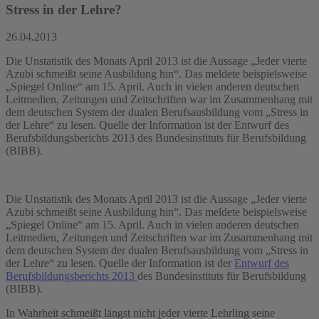
Stress in der Lehre?
26.04.2013
Die Unstatistik des Monats April 2013 ist die Aussage „Jeder vierte
Azubi schmeißt seine Ausbildung hin“. Das meldete beispielsweise
„Spiegel Online“ am 15. April. Auch in vielen anderen deutschen
Leitmedien, Zeitungen und Zeitschriften war im Zusammenhang mit
dem deutschen System der dualen Berufsausbildung vom „Stress in
der Lehre“ zu lesen. Quelle der Information ist der Entwurf des
Berufsbildungsberichts 2013 des Bundesinstituts für Berufsbildung
(BIBB).
Die Unstatistik des Monats April 2013 ist die Aussage „Jeder vierte
Azubi schmeißt seine Ausbildung hin“. Das meldete beispielsweise
„Spiegel Online“ am 15. April. Auch in vielen anderen deutschen
Leitmedien, Zeitungen und Zeitschriften war im Zusammenhang mit
dem deutschen System der dualen Berufsausbildung vom „Stress in
der Lehre“ zu lesen. Quelle der Information ist der
Entwurf des
Berufsbildungsberichts 2013
des Bundesinstituts für Berufsbildung
(BIBB).
In Wahrheit schmeißt längst nicht jeder vierte Lehrling seine