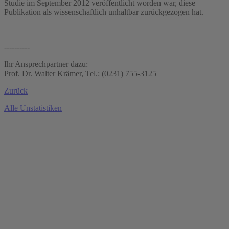
Studie im September 2012 veröffentlicht worden war, diese
Publikation als wissenschaftlich unhaltbar zurückgezogen hat.
----------
Ihr Ansprechpartner dazu:
Prof. Dr. Walter Krämer, Tel.: (0231) 755-3125
Zurück
Alle Unstatistiken