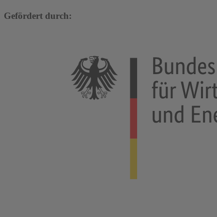
Gefördert durch: