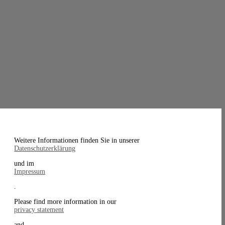
Weitere Informationen finden Sie in unserer
Datenschutzerklärung
und im
Impressum
.
Please find more information in our
privacy statement
and