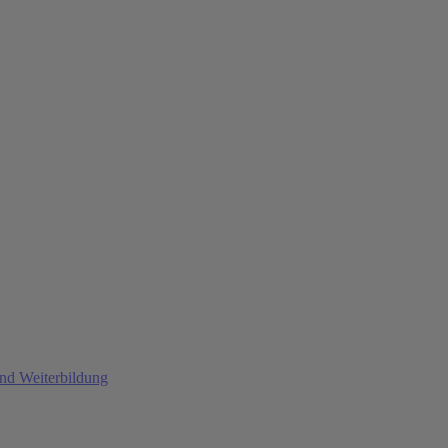
und Weiterbildung