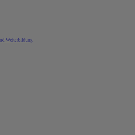
und Weiterbildung