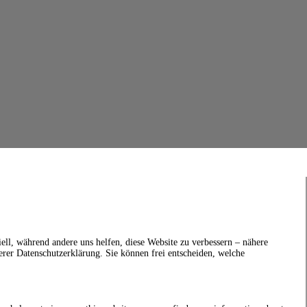
ell, während andere uns helfen, diese Website zu verbessern – nähere
erer Datenschutzerklärung. Sie können frei entscheiden, welche