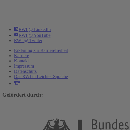
RWI @ LinkedIn
RWI @ YouTube
RWI @ Twitter
Erklärung zur Barrierefreiheit
Karriere
Kontakt
Impressum
Datenschutz
Das RWI in Leichter Sprache
Gefördert durch: