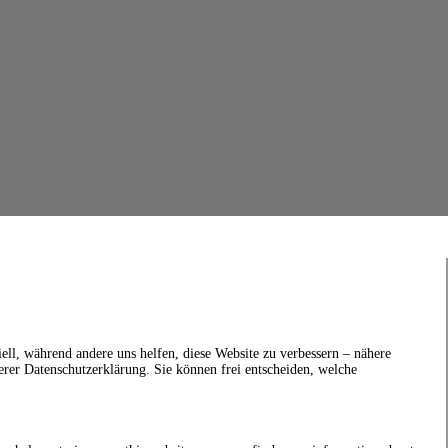
ell, während andere uns helfen, diese Website zu verbessern – nähere
erer Datenschutzerklärung. Sie können frei entscheiden, welche