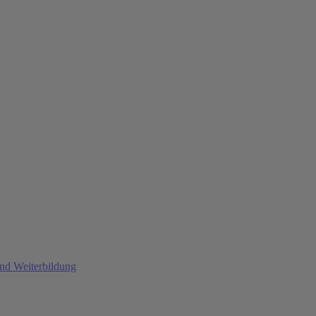
und Weiterbildung