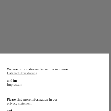
Weitere Informationen finden Sie in unserer
Datenschutzerklärung
und im
Impressum
.
Please find more information in our
privacy statement
and