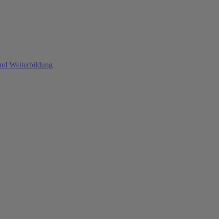
und Weiterbildung