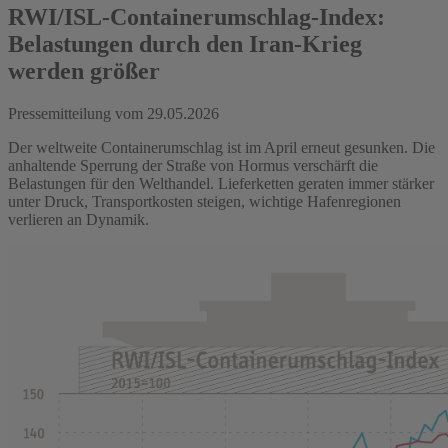
RWI/ISL-Containerumschlag-Index:
Belastungen durch den Iran-Krieg
werden größer
Pressemitteilung vom
29.05.2026
Der weltweite Containerumschlag ist im April erneut gesunken. Die
anhaltende Sperrung der Straße von Hormus verschärft die
Belastungen für den Welthandel. Lieferketten geraten immer stärker
unter Druck, Transportkosten steigen, wichtige Hafenregionen
verlieren an Dynamik.