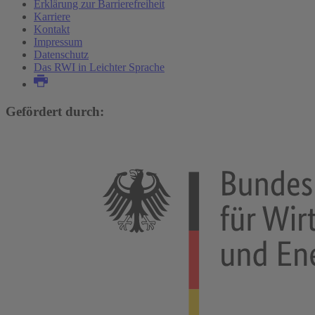
Erklärung zur Barrierefreiheit
Karriere
Kontakt
Impressum
Datenschutz
Das RWI in Leichter Sprache
Gefördert durch: