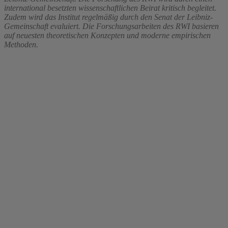
international besetzten wissenschaftlichen Beirat kritisch begleitet.
Zudem wird das Institut regelmäßig durch den Senat der Leibniz-
Gemeinschaft evaluiert. Die Forschungsarbeiten des RWI basieren
auf neuesten theoretischen Konzepten und moderne empirischen
Methoden.