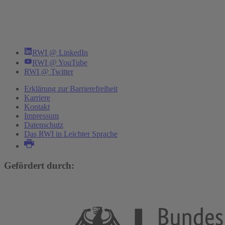
RWI @ LinkedIn
RWI @ YouTube
RWI @ Twitter
Erklärung zur Barrierefreiheit
Karriere
Kontakt
Impressum
Datenschutz
Das RWI in Leichter Sprache
Gefördert durch: