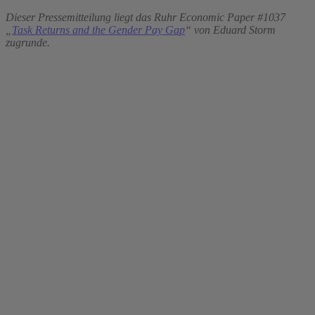
Dieser Pressemitteilung liegt das Ruhr Economic Paper #1037
„
Task Returns and the Gender Pay Gap
“ von Eduard Storm
zugrunde.