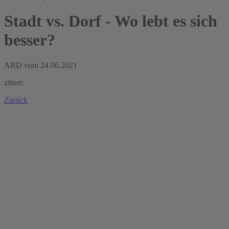
Stadt vs. Dorf - Wo lebt es sich
besser?
ARD vom
24.06.2021
zitiert:
Zurück