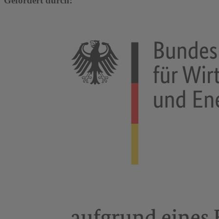
Gefördert durch: