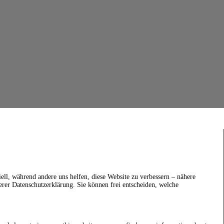
ell, während andere uns helfen, diese Website zu verbessern – nähere
erer Datenschutzerklärung. Sie können frei entscheiden, welche