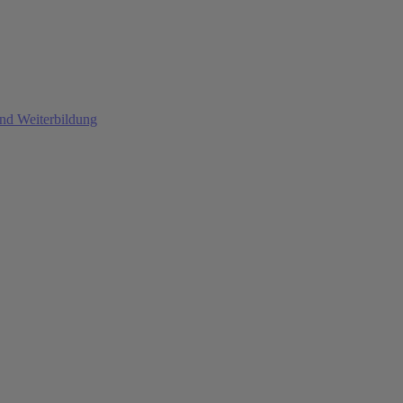
und Weiterbildung