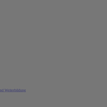
und Weiterbildung