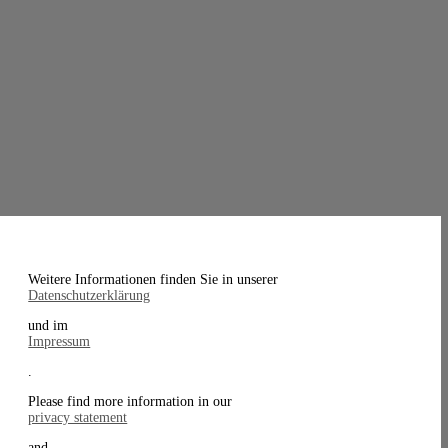
Weitere Informationen finden Sie in unserer
Datenschutzerklärung
und im
Impressum
.
Please find more information in our
privacy statement
and