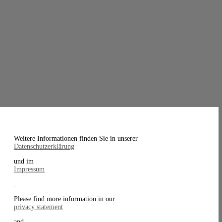
Weitere Informationen finden Sie in unserer
Datenschutzerklärung
und im
Impressum
.
Please find more information in our
privacy statement
and