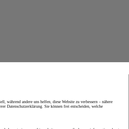
ell, während andere uns helfen, diese Website zu verbessern – nähere
erer Datenschutzerklärung. Sie können frei entscheiden, welche