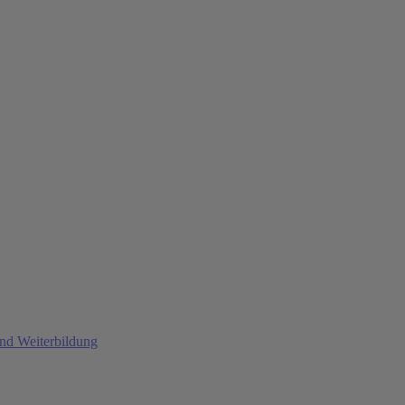
und Weiterbildung