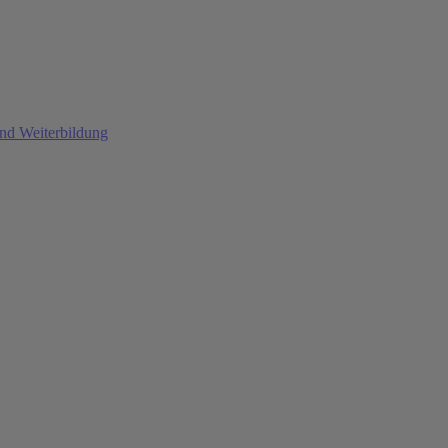
und Weiterbildung