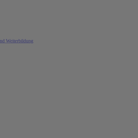
und Weiterbildung