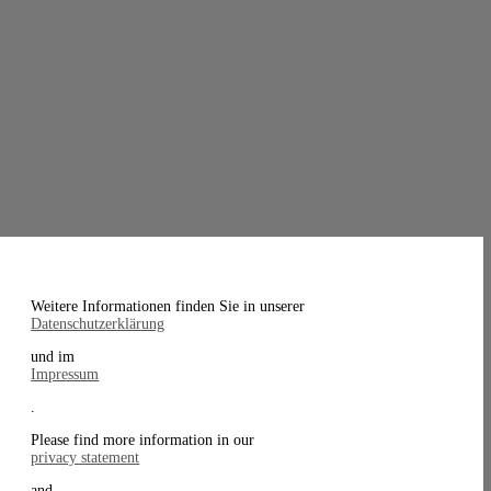
Weitere Informationen finden Sie in unserer
Datenschutzerklärung
und im
Impressum
.
Please find more information in our
privacy statement
and