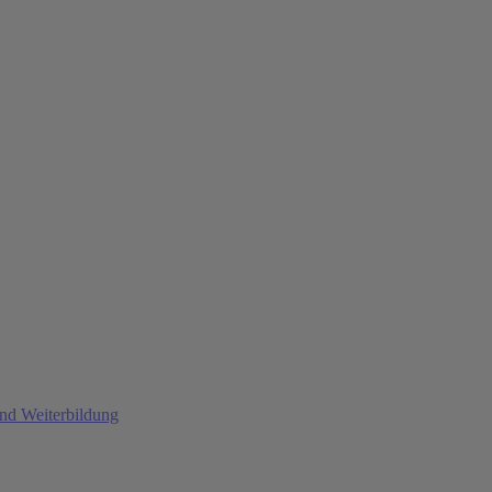
und Weiterbildung