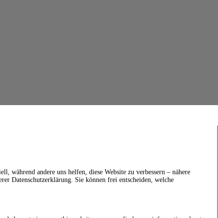
ell, während andere uns helfen, diese Website zu verbessern – nähere
erer Datenschutzerklärung. Sie können frei entscheiden, welche