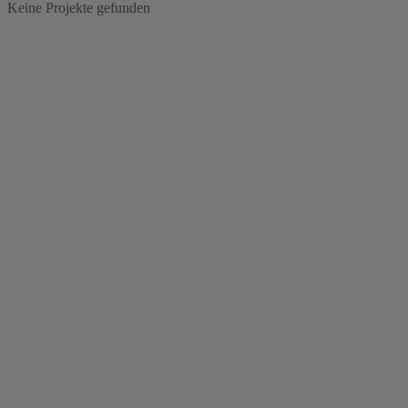
Keine Projekte gefunden