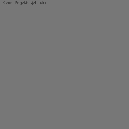
Keine Projekte gefunden