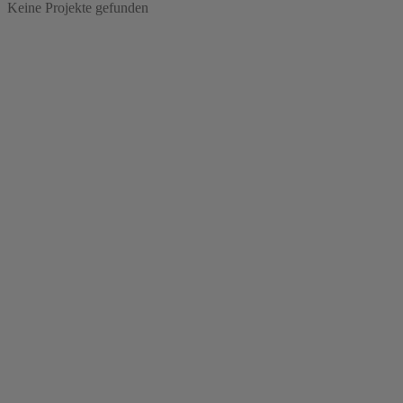
Keine Projekte gefunden