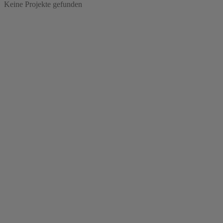
Keine Projekte gefunden