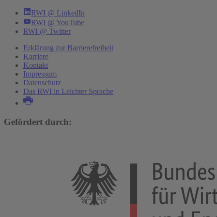
RWI @ LinkedIn
RWI @ YouTube
RWI @ Twitter
Erklärung zur Barrierefreiheit
Karriere
Kontakt
Impressum
Datenschutz
Das RWI in Leichter Sprache
Gefördert durch: