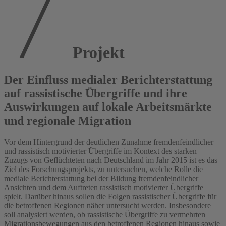
Projekt
Der Einfluss medialer Berichterstattung
auf rassistische Übergriffe und ihre
Auswirkungen auf lokale Arbeitsmärkte
und regionale Migration
Vor dem Hintergrund der deutlichen Zunahme fremdenfeindlicher
und rassistisch motivierter Übergriffe im Kontext des starken
Zuzugs von Geflüchteten nach Deutschland im Jahr 2015 ist es das
Ziel des Forschungsprojekts, zu untersuchen, welche Rolle die
mediale Berichterstattung bei der Bildung fremdenfeindlicher
Ansichten und dem Auftreten rassistisch motivierter Übergriffe
spielt. Darüber hinaus sollen die Folgen rassistischer Übergriffe für
die betroffenen Regionen näher untersucht werden. Insbesondere
soll analysiert werden, ob rassistische Übergriffe zu vermehrten
Migrationsbewegungen aus den betroffenen Regionen hinaus sowie