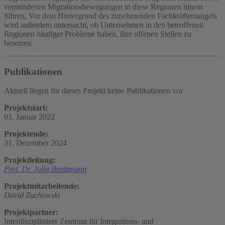
verminderten Migrationsbewegungen in diese Regionen hinein
führen, Vor dem Hintergrund des zunehmenden Fachkräftemangels
wird außerdem untersucht, ob Unternehmen in den betroffenen
Regionen häufiger Probleme haben, ihre offenen Stellen zu
besetzen.
Publikationen
Aktuell liegen für dieses Projekt keine Publikationen vor
Projektstart:
01. Januar 2022
Projektende:
31. Dezember 2024
Projektleitung:
Prof. Dr. Julia Bredtmann
Projektmitarbeitende:
David Zuchowski
Projektpartner:
Interdisziplinäres Zentrum für Integrations- und