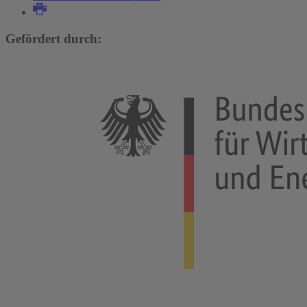
Gefördert durch: