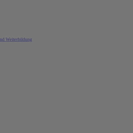
und Weiterbildung