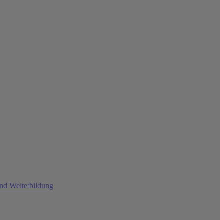
und Weiterbildung