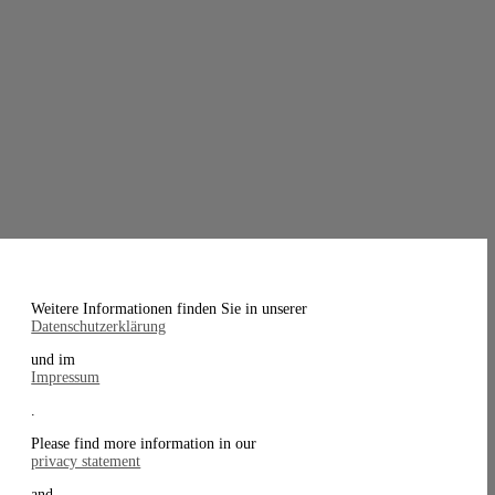
Weitere Informationen finden Sie in unserer
Datenschutzerklärung
und im
Impressum
.
Please find more information in our
privacy statement
and