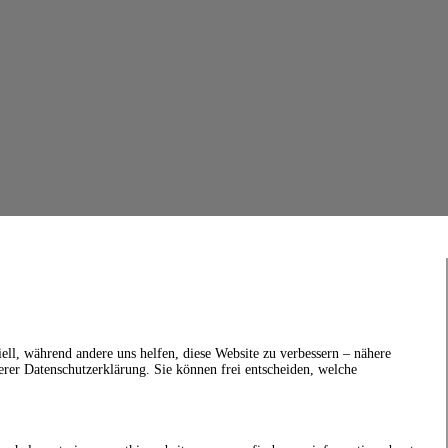
ell, während andere uns helfen, diese Website zu verbessern – nähere
erer Datenschutzerklärung. Sie können frei entscheiden, welche