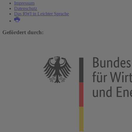
Impressum
Datenschutz
Das RWI in Leichter Sprache
Gefördert durch: