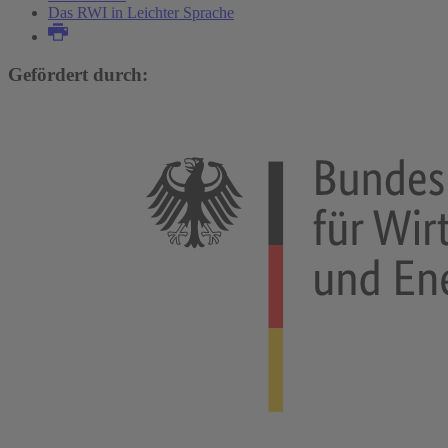
Das RWI in Leichter Sprache
Gefördert durch: