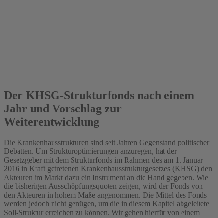
2018
Der KHSG-Strukturfonds nach einem
Jahr und Vorschlag zur
Weiterentwicklung
Die Krankenhausstrukturen sind seit Jahren Gegenstand politischer
Debatten. Um Strukturoptimierungen anzuregen, hat der
Gesetzgeber mit dem Strukturfonds im Rahmen des am 1. Januar
2016 in Kraft getretenen Krankenhausstrukturgesetzes (KHSG) den
Akteuren im Markt dazu ein Instrument an die Hand gegeben. Wie
die bisherigen Ausschöpfungsquoten zeigen, wird der Fonds von
den Akteuren in hohem Maße angenommen. Die Mittel des Fonds
werden jedoch nicht genügen, um die in diesem Kapitel abgeleitete
Soll-Struktur erreichen zu können. Wir gehen hierfür von einem