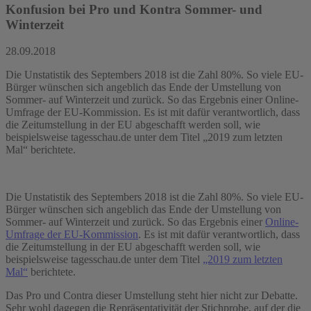
Konfusion bei Pro und Kontra Sommer- und
Winterzeit
28.09.2018
Die Unstatistik des Septembers 2018 ist die Zahl 80%. So viele EU-
Bürger wünschen sich angeblich das Ende der Umstellung von
Sommer- auf Winterzeit und zurück. So das Ergebnis einer Online-
Umfrage der EU-Kommission. Es ist mit dafür verantwortlich, dass
die Zeitumstellung in der EU abgeschafft werden soll, wie
beispielsweise tagesschau.de unter dem Titel „2019 zum letzten
Mal“ berichtete.
Die Unstatistik des Septembers 2018 ist die Zahl 80%. So viele EU-
Bürger wünschen sich angeblich das Ende der Umstellung von
Sommer- auf Winterzeit und zurück. So das Ergebnis einer
Online-
Umfrage der EU-Kommission
. Es ist mit dafür verantwortlich, dass
die Zeitumstellung in der EU abgeschafft werden soll, wie
beispielsweise tagesschau.de unter dem Titel
„2019 zum letzten
Mal“
berichtete.
Das Pro und Contra dieser Umstellung steht hier nicht zur Debatte.
Sehr wohl dagegen die Repräsentativität der Stichprobe, auf der die