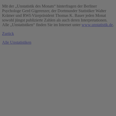
Mit der „Unstatistik des Monats“ hinterfragen der Berliner
Psychologe Gerd Gigerenzer, der Dortmunder Statistiker Walter
Krämer und RWI-Vizepräsident Thomas K. Bauer jeden Monat
sowohl jüngst publizierte Zahlen als auch deren Interpretationen.
Alle „Unstatistiken“ finden Sie im Internet unter
www.unstatistik.de
.
Zurück
Alle Unstatistiken