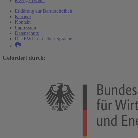
RWI @ Twitter
Erklärung zur Barrierefreiheit
Karriere
Kontakt
Impressum
Datenschutz
Das RWI in Leichter Sprache
Gefördert durch: