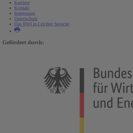
Karriere
Kontakt
Impressum
Datenschutz
Das RWI in Leichter Sprache
Gefördert durch: