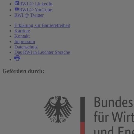
RWI @ LinkedIn
RWI @ YouTube
RWI @ Twitter
Erklärung zur Barrierefreiheit
Karriere
Kontakt
Impressum
Datenschutz
Das RWI in Leichter Sprache
Gefördert durch: