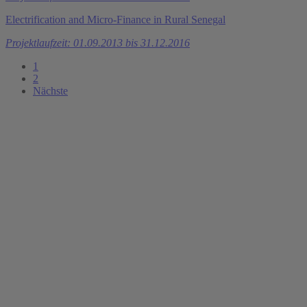
Electrification and Micro-Finance in Rural Senegal
Projektlaufzeit: 01.09.2013 bis 31.12.2016
1
2
Nächste