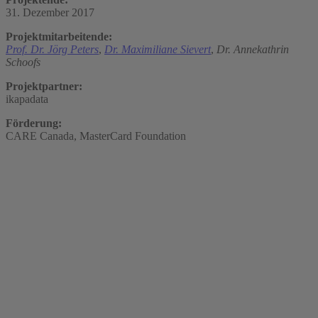
31. Dezember 2017
Projektmitarbeitende:
Prof. Dr. Jörg Peters
,
Dr. Maximiliane Sievert
,
Dr. Annekathrin
Schoofs
Projektpartner:
ikapadata
Förderung:
CARE Canada, MasterCard Foundation