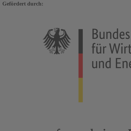
Gefördert durch: