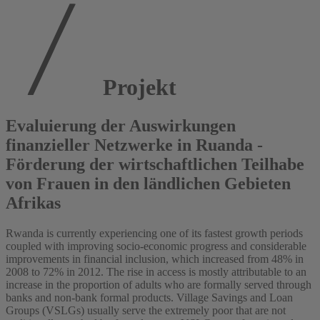
Projekt
Evaluierung der Auswirkungen
finanzieller Netzwerke in Ruanda -
Förderung der wirtschaftlichen Teilhabe
von Frauen in den ländlichen Gebieten
Afrikas
Rwanda is currently experiencing one of its fastest growth periods
coupled with improving socio-economic progress and considerable
improvements in financial inclusion, which increased from 48% in
2008 to 72% in 2012. The rise in access is mostly attributable to an
increase in the proportion of adults who are formally served through
banks and non-bank formal products. Village Savings and Loan
Groups (VSLGs) usually serve the extremely poor that are not