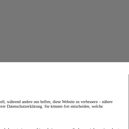
ell, während andere uns helfen, diese Website zu verbessern – nähere
erer Datenschutzerklärung. Sie können frei entscheiden, welche