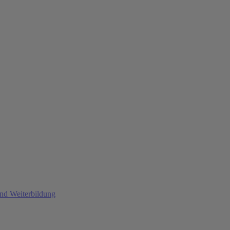
und Weiterbildung