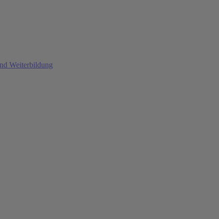
und Weiterbildung