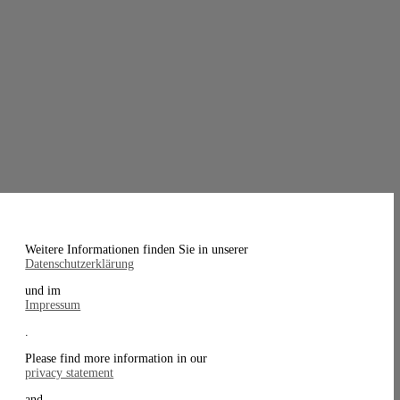
Weitere Informationen finden Sie in unserer
Datenschutzerklärung
und im
Impressum
.
Please find more information in our
privacy statement
and