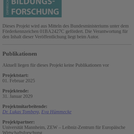
Dieses Projekt wird aus Mitteln des Bundesministeriums unter dem
Förderkennzeichen 01BA2427C gefördert. Die Verantwortung für
den Inhalt dieser Veröffentlichung liegt beim Autor.
Publikationen
Aktuell liegen für dieses Projekt keine Publikationen vor
Projektstart:
01. Februar 2025
Projektende:
31. Januar 2029
Projektmitarbeitende:
Dr. Lukas Tomberg
,
Eva Hümmecke
Projektpartner:
Universität Mannheim, ZEW – Leibniz-Zentrum für Europäische
Wirtschaftsforschung