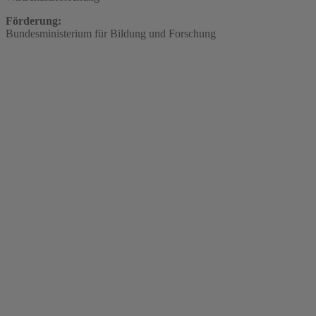
Förderung:
Bundesministerium für Bildung und Forschung