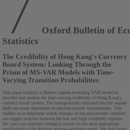
Oxford Bulletin of Ec
Statistics
The Credibility of Hong Kong's Currency
Board System: Looking Through the
Prism of MS‐VAR Models with Time‐
Varying Transition Probabilities
This paper employs a Markov regime‐switching VAR model to
describe and analyse the time‐varying credibility of Hong Kong's
currency board system. The endogenously estimated discrete regime
shifts are made dependent on macroeconomic fundamentals. This
enables us to determine which changes in macroeconomic variables
can trigger switches between the low and high credibility regimes.
We carry out extensive testing to search for the most appropriate
specification of the Markov regime‐switching model. We find strong