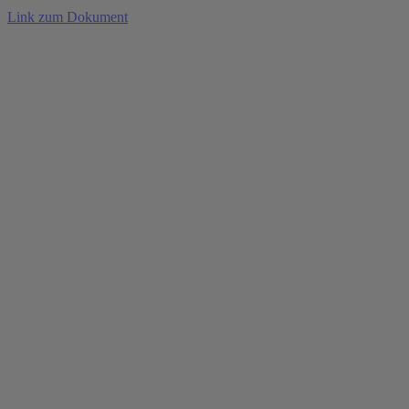
Link zum Dokument