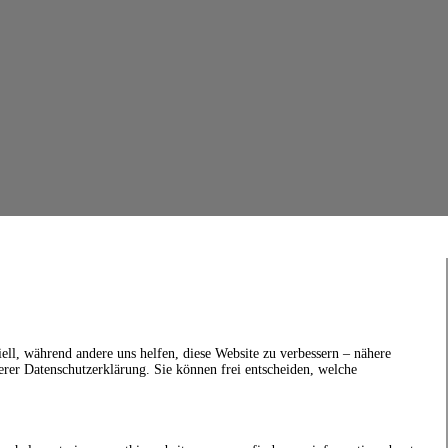
ell, während andere uns helfen, diese Website zu verbessern – nähere
erer Datenschutzerklärung. Sie können frei entscheiden, welche