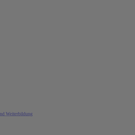
und Weiterbildung