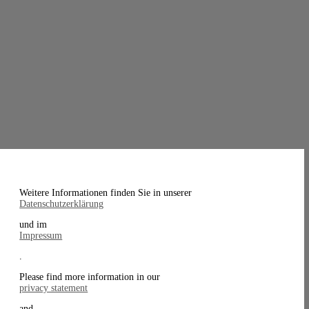
Weitere Informationen finden Sie in unserer
Datenschutzerklärung
und im
Impressum
.
Please find more information in our
privacy statement
and