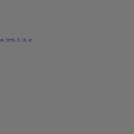
und Weiterbildung