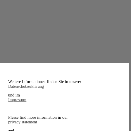
Weitere Informationen finden Sie in unserer
Datenschutzerklärung
und im
Impressum
.
Please find more information in our
privacy statement
and