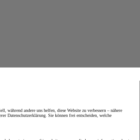
ell, während andere uns helfen, diese Website zu verbessern – nähere
erer Datenschutzerklärung. Sie können frei entscheiden, welche