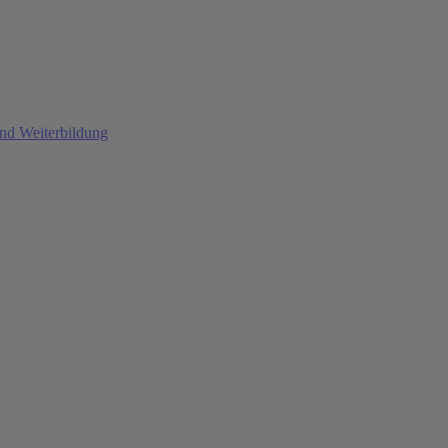
und Weiterbildung