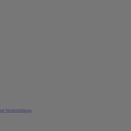
und Weiterbildung