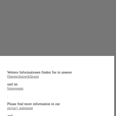
Weitere Informationen finden Sie in unserer
Datenschutzerklärung
und im
Impressum
.
Please find more information in our
privacy statement
and