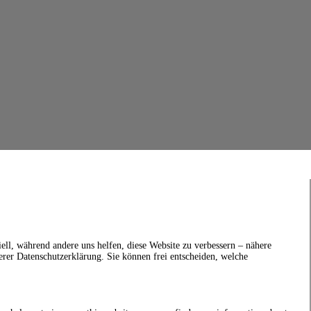
ell, während andere uns helfen, diese Website zu verbessern – nähere
erer Datenschutzerklärung. Sie können frei entscheiden, welche