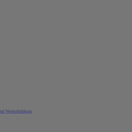
und Weiterbildung