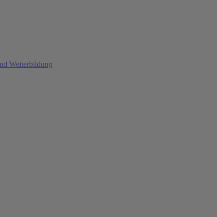
und Weiterbildung