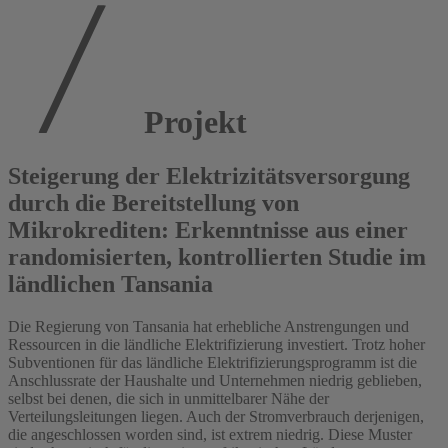
Projekt
Steigerung der Elektrizitätsversorgung
durch die Bereitstellung von
Mikrokrediten: Erkenntnisse aus einer
randomisierten, kontrollierten Studie im
ländlichen Tansania
Die Regierung von Tansania hat erhebliche Anstrengungen und
Ressourcen in die ländliche Elektrifizierung investiert. Trotz hoher
Subventionen für das ländliche Elektrifizierungsprogramm ist die
Anschlussrate der Haushalte und Unternehmen niedrig geblieben,
selbst bei denen, die sich in unmittelbarer Nähe der
Verteilungsleitungen liegen. Auch der Stromverbrauch derjenigen,
die angeschlossen worden sind, ist extrem niedrig. Diese Muster