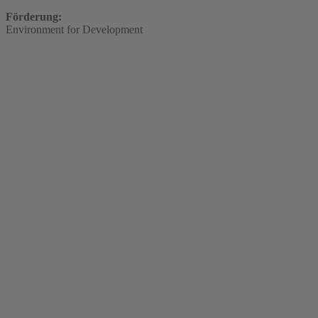
Förderung:
Environment for Development