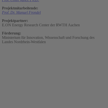
Projektmitarbeitende:
Prof. Dr. Manuel Frondel
Projektpartner:
E.ON Energy Research Center der RWTH Aachen
Förderung:
Ministerium für Innovation, Wissenschaft und Forschung des
Landes Nordrhein-Westfalen