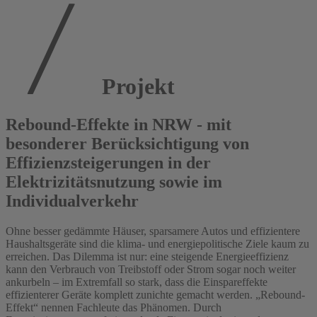
Projekt
Rebound-Effekte in NRW - mit
besonderer Berücksichtigung von
Effizienzsteigerungen in der
Elektrizitätsnutzung sowie im
Individualverkehr
Ohne besser gedämmte Häuser, sparsamere Autos und effizientere
Haushaltsgeräte sind die klima- und energiepolitische Ziele kaum zu
erreichen. Das Dilemma ist nur: eine steigende Energieeffizienz
kann den Verbrauch von Treibstoff oder Strom sogar noch weiter
ankurbeln – im Extremfall so stark, dass die Einspareffekte
effizienterer Geräte komplett zunichte gemacht werden. „Rebound-
Effekt“ nennen Fachleute das Phänomen. Durch