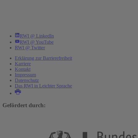
RWI @ LinkedIn
RWI @ YouTube
RWI @ Twitter
Erklärung zur Barrierefreiheit
Karriere
Kontakt
Impressum
Datenschutz
Das RWI in Leichter Sprache
Gefördert durch: