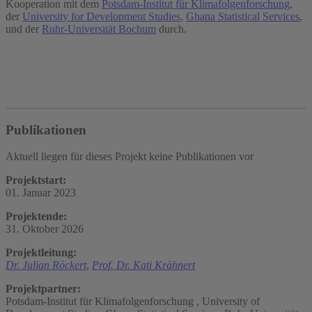
Kooperation mit dem
Potsdam-Institut für Klimafolgenforschung
,
der
University for Development Studies
,
Ghana Statistical Services
,
und der
Ruhr-Universität Bochum
durch.
Publikationen
Aktuell liegen für dieses Projekt keine Publikationen vor
Projektstart:
01. Januar 2023
Projektende:
31. Oktober 2026
Projektleitung:
Dr. Julian Röckert
,
Prof. Dr. Kati Krähnert
Projektpartner:
Potsdam-Institut für Klimafolgenforschung , University of