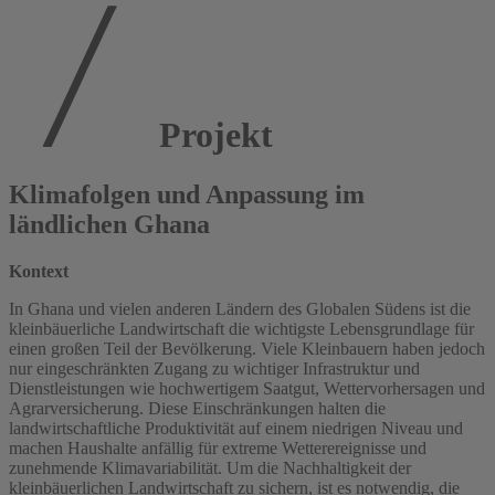
Projekt
Klimafolgen und Anpassung im
ländlichen Ghana
Kontext
In Ghana und vielen anderen Ländern des Globalen Südens ist die
kleinbäuerliche Landwirtschaft die wichtigste Lebensgrundlage für
einen großen Teil der Bevölkerung. Viele Kleinbauern haben jedoch
nur eingeschränkten Zugang zu wichtiger Infrastruktur und
Dienstleistungen wie hochwertigem Saatgut, Wettervorhersagen und
Agrarversicherung. Diese Einschränkungen halten die
landwirtschaftliche Produktivität auf einem niedrigen Niveau und
machen Haushalte anfällig für extreme Wetterereignisse und
zunehmende Klimavariabilität. Um die Nachhaltigkeit der
kleinbäuerlichen Landwirtschaft zu sichern, ist es notwendig, die