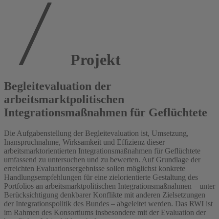
Projekt
Begleitevaluation der
arbeitsmarktpolitischen
Integrationsmaßnahmen für Geflüchtete
Die Aufgabenstellung der Begleitevaluation ist, Umsetzung,
Inanspruchnahme, Wirksamkeit und Effizienz dieser
arbeitsmarktorientierten Integrationsmaßnahmen für Geflüchtete
umfassend zu untersuchen und zu bewerten. Auf Grundlage der
erreichten Evaluationsergebnisse sollen möglichst konkrete
Handlungsempfehlungen für eine zielorientierte Gestaltung des
Portfolios an arbeitsmarktpolitischen Integrationsmaßnahmen – unter
Berücksichtigung denkbarer Konflikte mit anderen Zielsetzungen
der Integrationspolitik des Bundes – abgeleitet werden. Das RWI ist
im Rahmen des Konsortiums insbesondere mit der Evaluation der