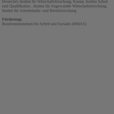
Deutsches Institut für Wirtschaftsforschung, Kantar, Institut Arbeit
und Qualifikation , Institut für Angewandte Wirtschaftsforschung,
Institut für Arbeitsmarkt- und Berufsforschung
Förderung:
Bundesministerium für Arbeit und Soziales (BMAS)