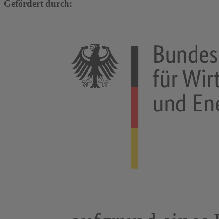
Gefördert durch: