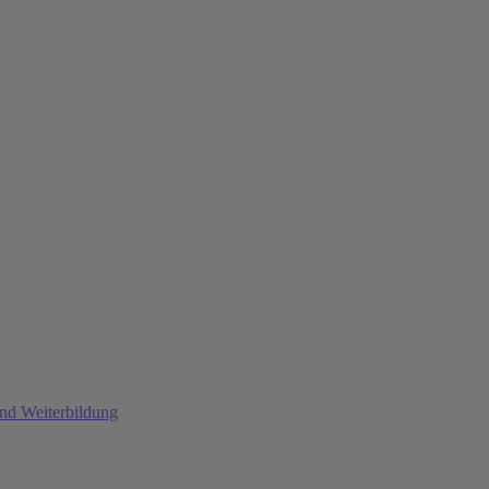
und Weiterbildung