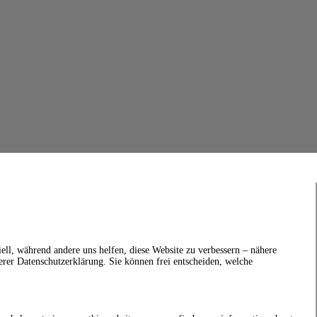
ell, während andere uns helfen, diese Website zu verbessern – nähere
erer Datenschutzerklärung. Sie können frei entscheiden, welche