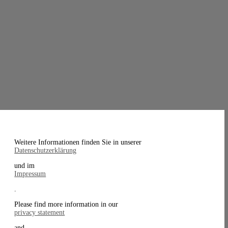
Weitere Informationen finden Sie in unserer
Datenschutzerklärung
und im
Impressum
.
Please find more information in our
privacy statement
and