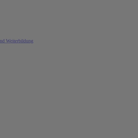
und Weiterbildung