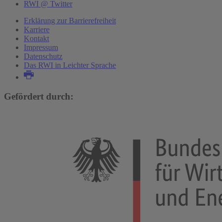
RWI @ Twitter
Erklärung zur Barrierefreiheit
Karriere
Kontakt
Impressum
Datenschutz
Das RWI in Leichter Sprache
Gefördert durch: