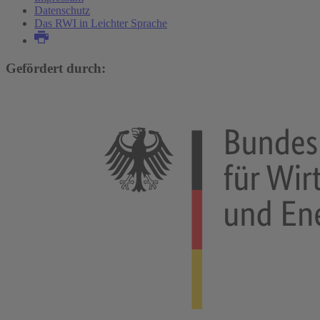
Datenschutz
Das RWI in Leichter Sprache
Gefördert durch: