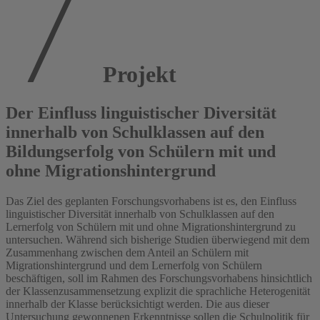
Projekt
Der Einfluss linguistischer Diversität
innerhalb von Schulklassen auf den
Bildungserfolg von Schülern mit und
ohne Migrationshintergrund
Das Ziel des geplanten Forschungsvorhabens ist es, den Einfluss
linguistischer Diversität innerhalb von Schulklassen auf den
Lernerfolg von Schülern mit und ohne Migrationshintergrund zu
untersuchen. Während sich bisherige Studien überwiegend mit dem
Zusammenhang zwischen dem Anteil an Schülern mit
Migrationshintergrund und dem Lernerfolg von Schülern
beschäftigen, soll im Rahmen des Forschungsvorhabens hinsichtlich
der Klassenzusammensetzung explizit die sprachliche Heterogenität
innerhalb der Klasse berücksichtigt werden. Die aus dieser
Untersuchung gewonnenen Erkenntnisse sollen die Schulpolitik für