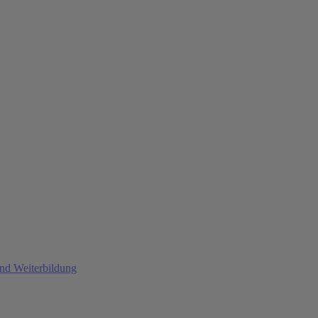
und Weiterbildung