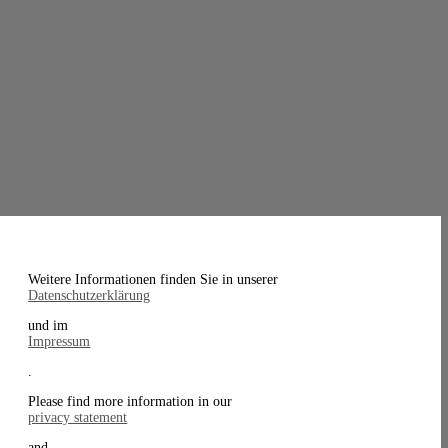
Weitere Informationen finden Sie in unserer
Datenschutzerklärung
und im
Impressum
.
Please find more information in our
privacy statement
and