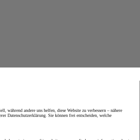
ell, während andere uns helfen, diese Website zu verbessern – nähere
erer Datenschutzerklärung. Sie können frei entscheiden, welche