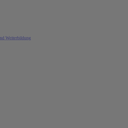
und Weiterbildung