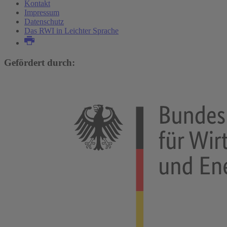
Kontakt
Impressum
Datenschutz
Das RWI in Leichter Sprache
Gefördert durch: